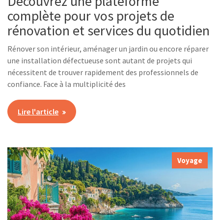
Découvrez une plateforme
complète pour vos projets de
rénovation et services du quotidien
Rénover son intérieur, aménager un jardin ou encore réparer
une installation défectueuse sont autant de projets qui
nécessitent de trouver rapidement des professionnels de
confiance. Face à la multiplicité des
Lire l'article
Voyage