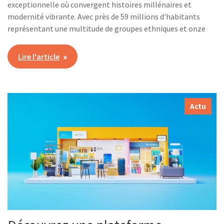
exceptionnelle où convergent histoires millénaires et
modernité vibrante. Avec près de 59 millions d'habitants
représentant une multitude de groupes ethniques et onze
Lire l'article
Actu