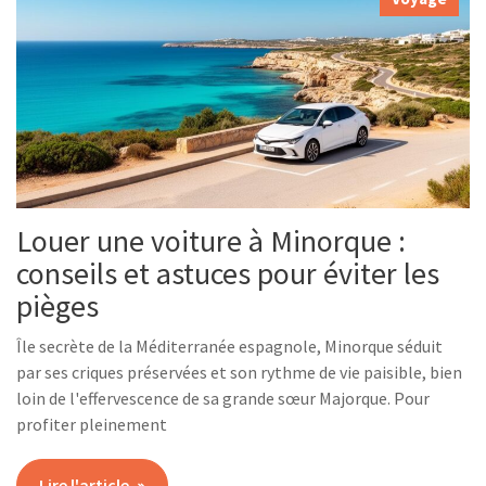
Louer une voiture à Minorque :
conseils et astuces pour éviter les
pièges
Île secrète de la Méditerranée espagnole, Minorque séduit
par ses criques préservées et son rythme de vie paisible, bien
loin de l'effervescence de sa grande sœur Majorque. Pour
profiter pleinement
Lire l'article