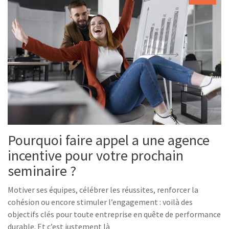
Pourquoi faire appel a une agence
incentive pour votre prochain
seminaire ?
Motiver ses équipes, célébrer les réussites, renforcer la
cohésion ou encore stimuler l’engagement : voilà des
objectifs clés pour toute entreprise en quête de performance
durable. Et c’est justement là