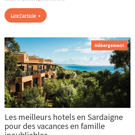
Lire l'article
Hébergement
Les meilleurs hotels en Sardaigne
pour des vacances en famille