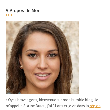
A Propos De Moi
« Oyez braves gens, bienvenue sur mon humble blog. Je
m’appelle Sixtine Dufau, j’ai 31 ans et je vis dans la
région