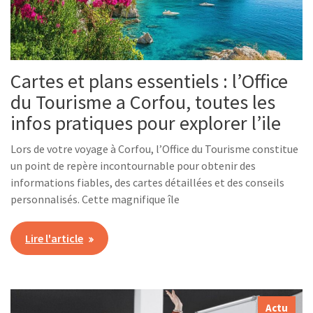
Cartes et plans essentiels : l’Office
du Tourisme a Corfou, toutes les
infos pratiques pour explorer l’ile
Lors de votre voyage à Corfou, l’Office du Tourisme constitue
un point de repère incontournable pour obtenir des
informations fiables, des cartes détaillées et des conseils
personnalisés. Cette magnifique île
Lire l'article
Actu