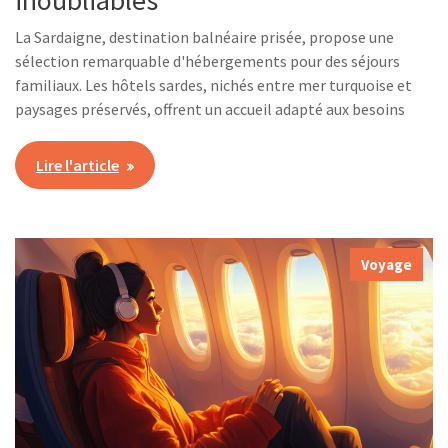
inoubliables
La Sardaigne, destination balnéaire prisée, propose une
sélection remarquable d'hébergements pour des séjours
familiaux. Les hôtels sardes, nichés entre mer turquoise et
paysages préservés, offrent un accueil adapté aux besoins
Lire l'article
Voyage