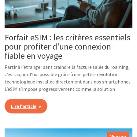
Forfait eSIM : les critères essentiels
pour profiter d’une connexion
fiable en voyage
Partir à l’étranger sans craindre la facture salée du roaming,
c’est aujourd’hui possible grâce à une petite révolution
technologique installée directement dans nos smartphones.
L’eSIM s’impose progressivement comme la solution
Lire l'article
Voyage