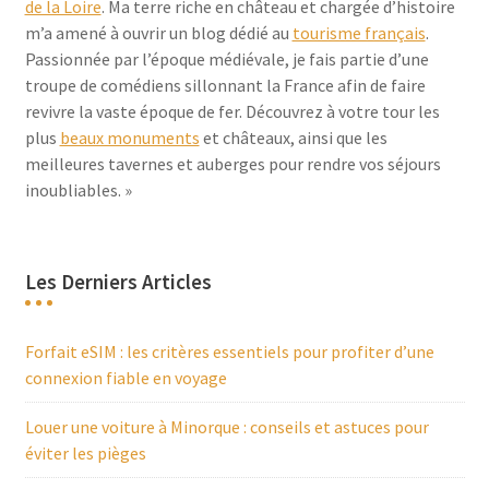
de la Loire
. Ma terre riche en château et chargée d’histoire
m’a amené à ouvrir un blog dédié au
tourisme français
.
Passionnée par l’époque médiévale, je fais partie d’une
troupe de comédiens sillonnant la France afin de faire
revivre la vaste époque de fer. Découvrez à votre tour les
plus
beaux monuments
et châteaux, ainsi que les
meilleures tavernes et auberges pour rendre vos séjours
inoubliables. »
Les Derniers Articles
Forfait eSIM : les critères essentiels pour profiter d’une
connexion fiable en voyage
Louer une voiture à Minorque : conseils et astuces pour
éviter les pièges