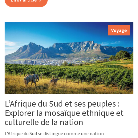
Voyage
L’Afrique du Sud et ses peuples :
Explorer la mosaïque ethnique et
culturelle de la nation
L'Afrique du Sud se distingue comme une nation