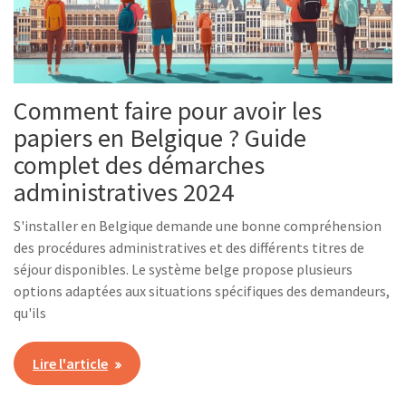
Comment faire pour avoir les
papiers en Belgique ? Guide
complet des démarches
administratives 2024
S'installer en Belgique demande une bonne compréhension
des procédures administratives et des différents titres de
séjour disponibles. Le système belge propose plusieurs
options adaptées aux situations spécifiques des demandeurs,
qu'ils
Lire l'article