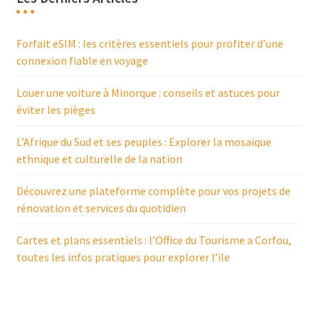
Forfait eSIM : les critères essentiels pour profiter d’une
connexion fiable en voyage
Louer une voiture à Minorque : conseils et astuces pour
éviter les pièges
L’Afrique du Sud et ses peuples : Explorer la mosaïque
ethnique et culturelle de la nation
Découvrez une plateforme complète pour vos projets de
rénovation et services du quotidien
Cartes et plans essentiels : l’Office du Tourisme a Corfou,
toutes les infos pratiques pour explorer l’ile