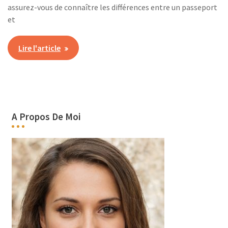
assurez-vous de connaître les différences entre un passeport
et
Lire l'article
A Propos De Moi