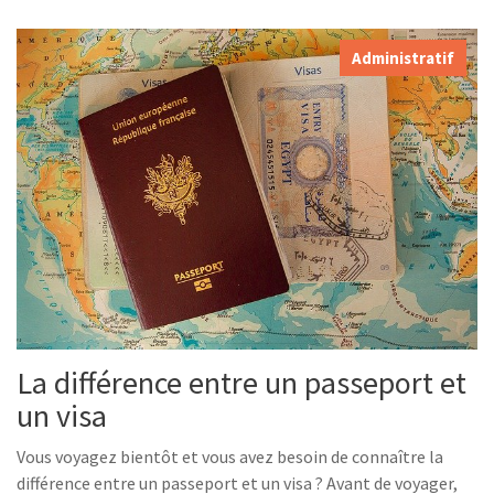
Administratif
La différence entre un passeport et
un visa
Vous voyagez bientôt et vous avez besoin de connaître la
différence entre un passeport et un visa ? Avant de voyager,